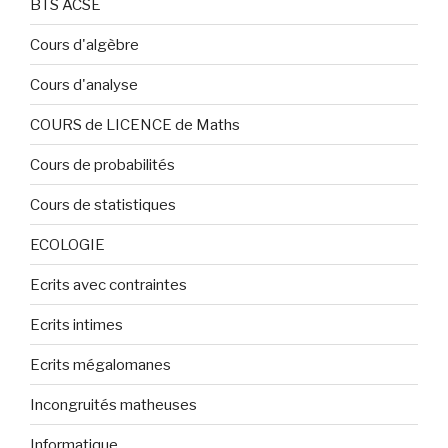
BTS ACSE
Cours d'algèbre
Cours d'analyse
COURS de LICENCE de Maths
Cours de probabilités
Cours de statistiques
ECOLOGIE
Ecrits avec contraintes
Ecrits intimes
Ecrits mégalomanes
Incongruités matheuses
Informatique