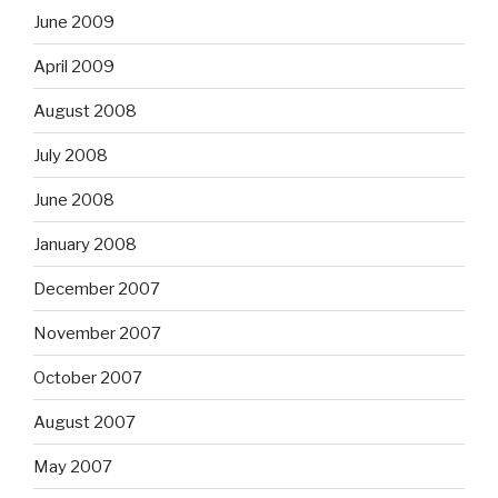
June 2009
April 2009
August 2008
July 2008
June 2008
January 2008
December 2007
November 2007
October 2007
August 2007
May 2007