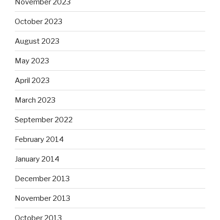
November 2023
October 2023
August 2023
May 2023
April 2023
March 2023
September 2022
February 2014
January 2014
December 2013
November 2013
October 2013