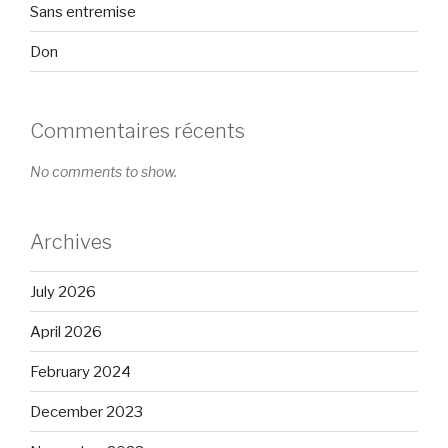
Sans entremise
Don
Commentaires récents
No comments to show.
Archives
July 2026
April 2026
February 2024
December 2023