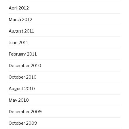
April 2012
March 2012
August 2011
June 2011
February 2011
December 2010
October 2010
August 2010
May 2010
December 2009
October 2009