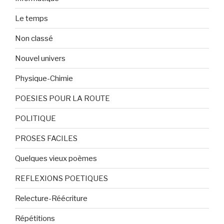
Le temps
Non classé
Nouvel univers
Physique-Chimie
POESIES POUR LA ROUTE
POLITIQUE
PROSES FACILES
Quelques vieux poèmes
REFLEXIONS POETIQUES
Relecture-Réécriture
Répétitions