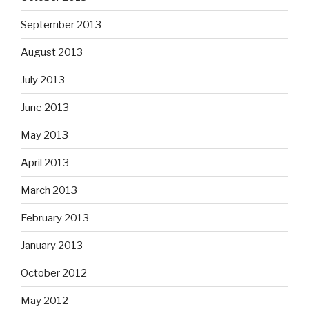
September 2013
August 2013
July 2013
June 2013
May 2013
April 2013
March 2013
February 2013
January 2013
October 2012
May 2012