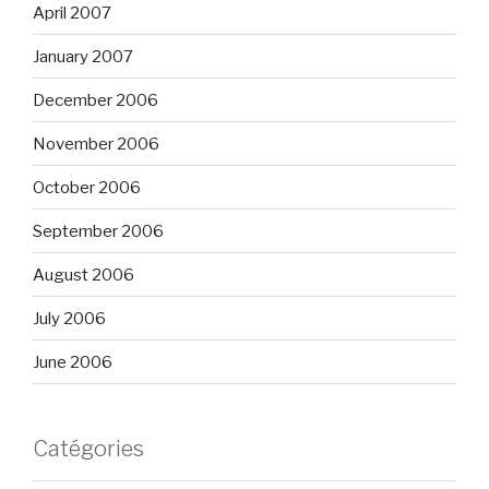
April 2007
January 2007
December 2006
November 2006
October 2006
September 2006
August 2006
July 2006
June 2006
Catégories