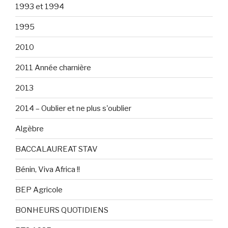
1993 et 1994
1995
2010
2011 Année charnière
2013
2014 – Oublier et ne plus s'oublier
Algèbre
BACCALAUREAT STAV
Bénin, Viva Africa !!
BEP Agricole
BONHEURS QUOTIDIENS