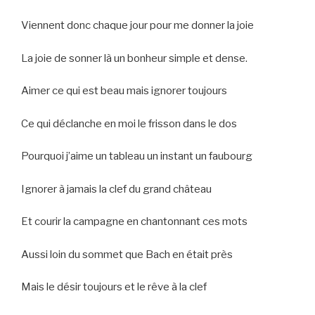
Viennent donc chaque jour pour me donner la joie
La joie de sonner là un bonheur simple et dense.
Aimer ce qui est beau mais ignorer toujours
Ce qui déclanche en moi le frisson dans le dos
Pourquoi j’aime un tableau un instant un faubourg
Ignorer à jamais la clef du grand château
Et courir la campagne en chantonnant ces mots
Aussi loin du sommet que Bach en était près
Mais le désir toujours et le rêve à la clef