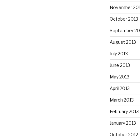
November 20
October 2013
September 20
August 2013
July 2013
June 2013
May 2013
April 2013
March 2013
February 2013
January 2013
October 2012