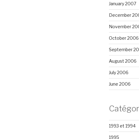
January 2007
December 20
November 20
October 2006
September 2
August 2006
July 2006
June 2006
Catégor
1993 et 1994
1995