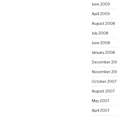
June 2009
April 2009
August 2008
July 2008
June 2008
January 2008
December 20
November 20
October 2007
August 2007
May 2007
April 2007