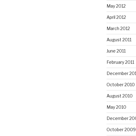
May 2012
April 2012
March 2012
August 2011
June 2011
February 2011
December 20
October 2010
August 2010
May 2010
December 20
October 2009