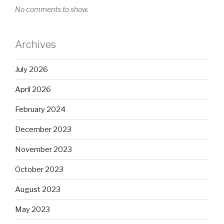
No comments to show.
Archives
July 2026
April 2026
February 2024
December 2023
November 2023
October 2023
August 2023
May 2023