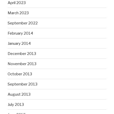
April 2023
March 2023
September 2022
February 2014
January 2014
December 2013
November 2013
October 2013
September 2013
August 2013
July 2013