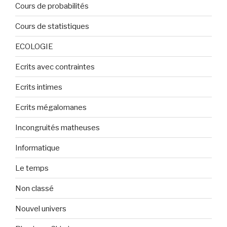
Cours de probabilités
Cours de statistiques
ECOLOGIE
Ecrits avec contraintes
Ecrits intimes
Ecrits mégalomanes
Incongruités matheuses
Informatique
Le temps
Non classé
Nouvel univers