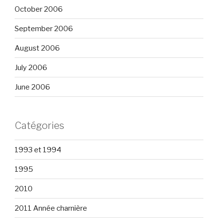
October 2006
September 2006
August 2006
July 2006
June 2006
Catégories
1993 et 1994
1995
2010
2011 Année charnière