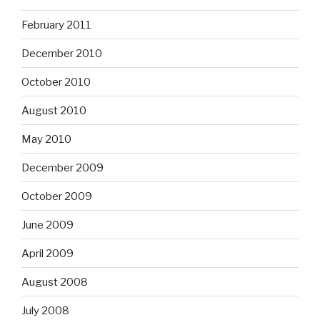
February 2011
December 2010
October 2010
August 2010
May 2010
December 2009
October 2009
June 2009
April 2009
August 2008
July 2008