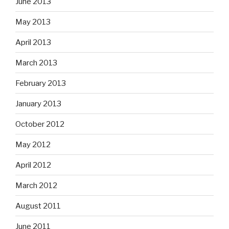
June 2013
May 2013
April 2013
March 2013
February 2013
January 2013
October 2012
May 2012
April 2012
March 2012
August 2011
June 2011