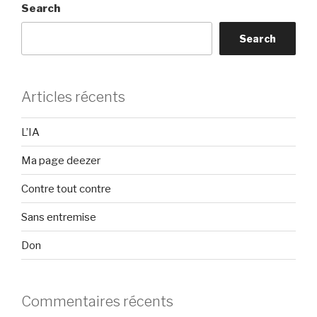
Search
Search
Articles récents
L’IA
Ma page deezer
Contre tout contre
Sans entremise
Don
Commentaires récents