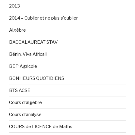
2013
2014 – Oublier et ne plus s'oublier
Algèbre
BACCALAUREAT STAV
Bénin, Viva Africa !!
BEP Agricole
BONHEURS QUOTIDIENS
BTS ACSE
Cours d'algèbre
Cours d'analyse
COURS de LICENCE de Maths