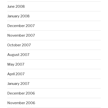
June 2008
January 2008
December 2007
November 2007
October 2007
August 2007
May 2007
April 2007
January 2007
December 2006
November 2006