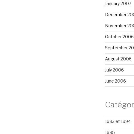
January 2007
December 20
November 20
October 2006
September 2
August 2006
July 2006
June 2006
Catégor
1993 et 1994
1995