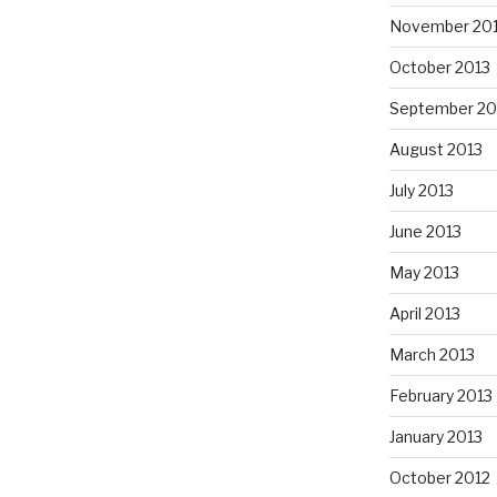
November 20
October 2013
September 20
August 2013
July 2013
June 2013
May 2013
April 2013
March 2013
February 2013
January 2013
October 2012