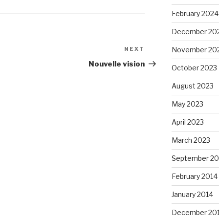
February 2024
December 20
November 20
NEXT
Next
Post
Nouvelle vision
October 2023
August 2023
May 2023
April 2023
March 2023
September 20
February 2014
January 2014
December 20