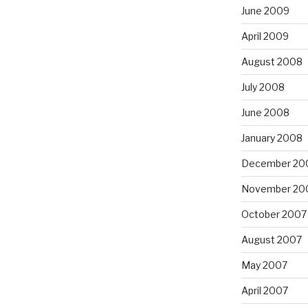
June 2009
April 2009
August 2008
July 2008
June 2008
January 2008
December 20
November 20
October 2007
August 2007
May 2007
April 2007