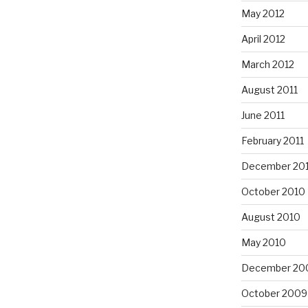
May 2012
April 2012
March 2012
August 2011
June 2011
February 2011
December 20
October 2010
August 2010
May 2010
December 20
October 2009