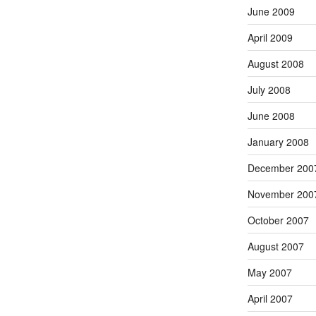
June 2009
April 2009
August 2008
July 2008
June 2008
January 2008
December 200
November 200
October 2007
August 2007
May 2007
April 2007