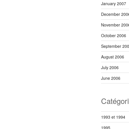
January 2007
December 200
November 200
October 2006
September 20
August 2006
July 2006
June 2006
Catégor
1993 et 1994
1995