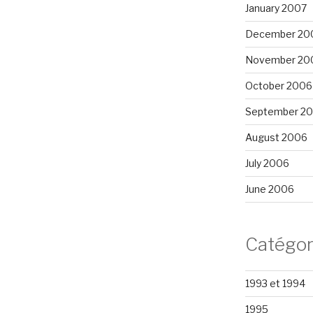
January 2007
December 20
November 20
October 2006
September 2
August 2006
July 2006
June 2006
Catégor
1993 et 1994
1995