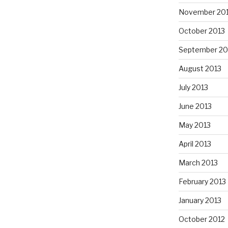
November 20
October 2013
September 20
August 2013
July 2013
June 2013
May 2013
April 2013
March 2013
February 2013
January 2013
October 2012