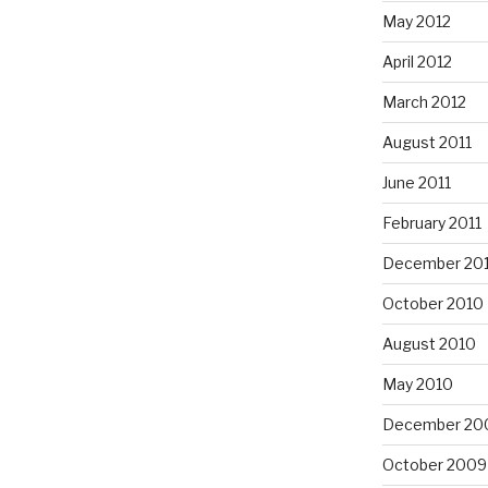
May 2012
April 2012
March 2012
August 2011
June 2011
February 2011
December 20
October 2010
August 2010
May 2010
December 20
October 2009