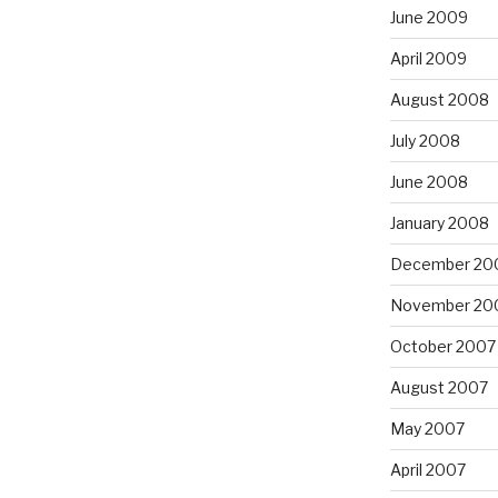
June 2009
April 2009
August 2008
July 2008
June 2008
January 2008
December 20
November 20
October 2007
August 2007
May 2007
April 2007