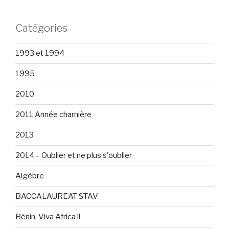
Catégories
1993 et 1994
1995
2010
2011 Année charnière
2013
2014 – Oublier et ne plus s'oublier
Algèbre
BACCALAUREAT STAV
Bénin, Viva Africa !!