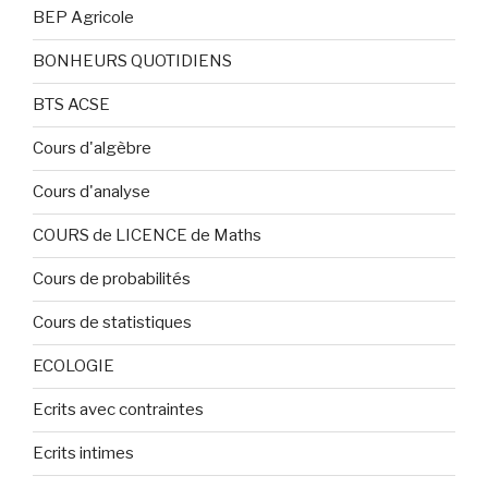
BEP Agricole
BONHEURS QUOTIDIENS
BTS ACSE
Cours d'algèbre
Cours d'analyse
COURS de LICENCE de Maths
Cours de probabilités
Cours de statistiques
ECOLOGIE
Ecrits avec contraintes
Ecrits intimes