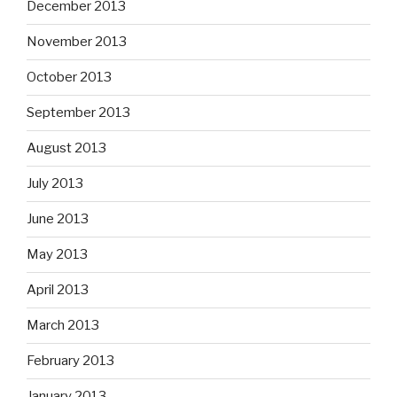
December 2013
November 2013
October 2013
September 2013
August 2013
July 2013
June 2013
May 2013
April 2013
March 2013
February 2013
January 2013