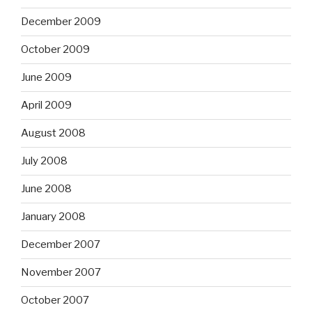
December 2009
October 2009
June 2009
April 2009
August 2008
July 2008
June 2008
January 2008
December 2007
November 2007
October 2007