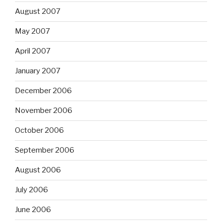
August 2007
May 2007
April 2007
January 2007
December 2006
November 2006
October 2006
September 2006
August 2006
July 2006
June 2006