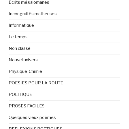
Ecrits mégalomanes
Incongruités matheuses
Informatique
Le temps
Non classé
Nouvel univers
Physique-Chimie
POESIES POUR LA ROUTE
POLITIQUE
PROSES FACILES
Quelques vieux poèmes