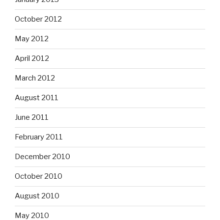
October 2012
May 2012
April 2012
March 2012
August 2011
June 2011
February 2011
December 2010
October 2010
August 2010
May 2010