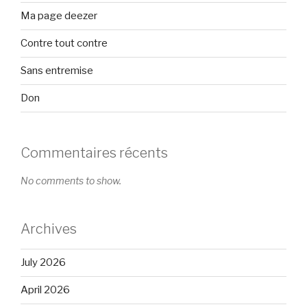
Ma page deezer
Contre tout contre
Sans entremise
Don
Commentaires récents
No comments to show.
Archives
July 2026
April 2026