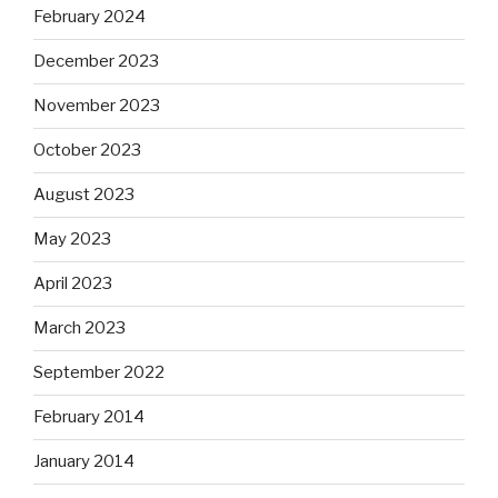
February 2024
December 2023
November 2023
October 2023
August 2023
May 2023
April 2023
March 2023
September 2022
February 2014
January 2014