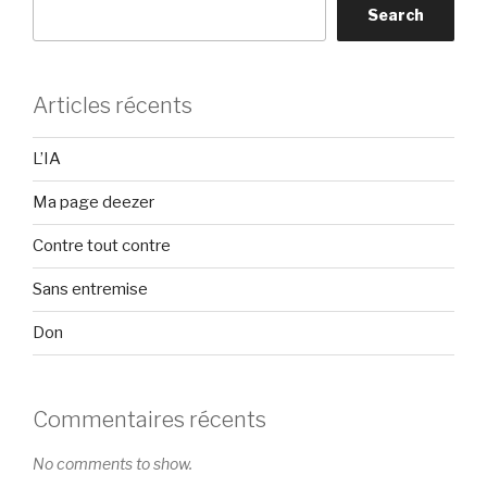
Search
Articles récents
L’IA
Ma page deezer
Contre tout contre
Sans entremise
Don
Commentaires récents
No comments to show.