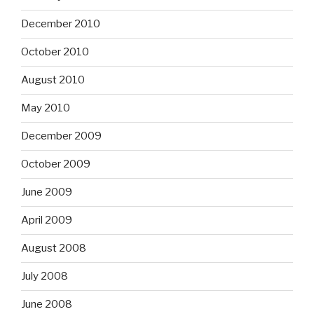
December 2010
October 2010
August 2010
May 2010
December 2009
October 2009
June 2009
April 2009
August 2008
July 2008
June 2008