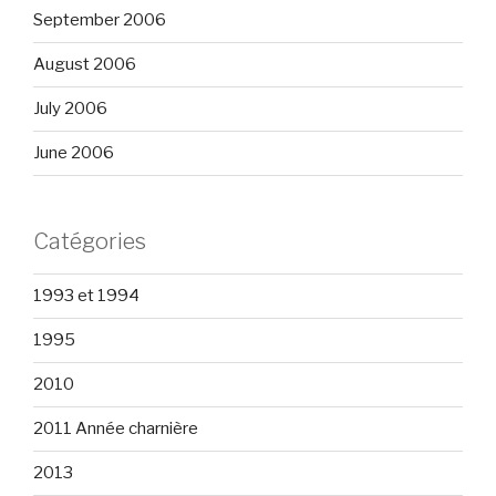
September 2006
August 2006
July 2006
June 2006
Catégories
1993 et 1994
1995
2010
2011 Année charnière
2013