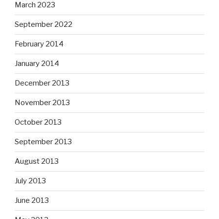
March 2023
September 2022
February 2014
January 2014
December 2013
November 2013
October 2013
September 2013
August 2013
July 2013
June 2013