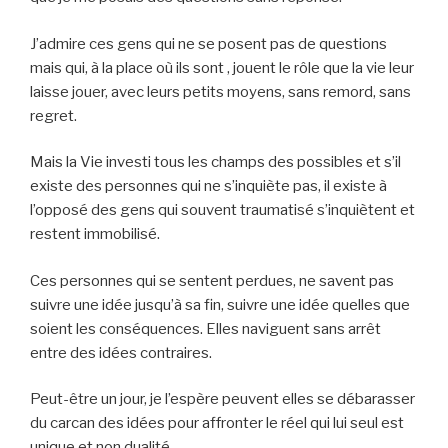
J’admire ces gens qui ne se posent pas de questions
mais qui, à la place où ils sont , jouent le rôle que la vie leur
laisse jouer, avec leurs petits moyens, sans remord, sans
regret.
Mais la Vie investi tous les champs des possibles et s’il
existe des personnes qui ne s’inquiète pas, il existe à
l’opposé des gens qui souvent traumatisé s’inquiètent et
restent immobilisé.
Ces personnes qui se sentent perdues, ne savent pas
suivre une idée jusqu’à sa fin, suivre une idée quelles que
soient les conséquences. Elles naviguent sans arrêt
entre des idées contraires.
Peut-être un jour, je l’espère peuvent elles se débarasser
du carcan des idées pour affronter le réel qui lui seul est
unique et non dualité.