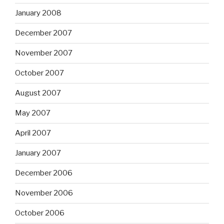
January 2008
December 2007
November 2007
October 2007
August 2007
May 2007
April 2007
January 2007
December 2006
November 2006
October 2006