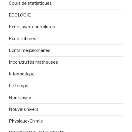
Cours de statistiques
ECOLOGIE
Ecrits avec contraintes
Ecrits intimes
Ecrits mégalomanes
Incongruités matheuses
Informatique
Le temps
Non classé
Nouvel univers
Physique-Chimie