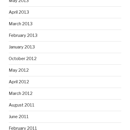
May 2013
April 2013
March 2013
February 2013
January 2013
October 2012
May 2012
April 2012
March 2012
August 2011
June 2011
February 2011