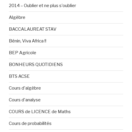
2014 – Oublier et ne plus s'oublier
Algèbre
BACCALAUREAT STAV
Bénin, Viva Africa !!
BEP Agricole
BONHEURS QUOTIDIENS
BTS ACSE
Cours d'algèbre
Cours d'analyse
COURS de LICENCE de Maths
Cours de probabilités