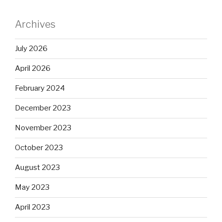
Archives
July 2026
April 2026
February 2024
December 2023
November 2023
October 2023
August 2023
May 2023
April 2023