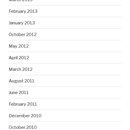
February 2013
January 2013
October 2012
May 2012
April 2012
March 2012
August 2011
June 2011
February 2011
December 2010
October 2010