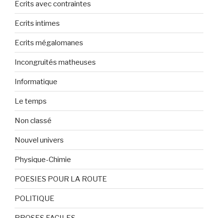
Ecrits avec contraintes
Ecrits intimes
Ecrits mégalomanes
Incongruités matheuses
Informatique
Le temps
Non classé
Nouvel univers
Physique-Chimie
POESIES POUR LA ROUTE
POLITIQUE
PROSES FACILES