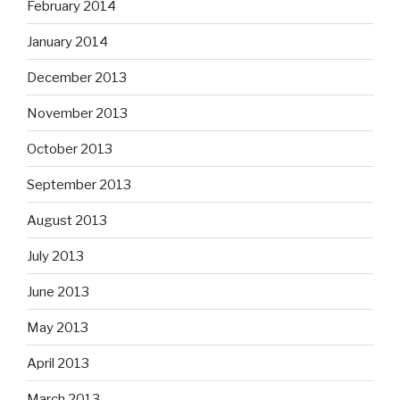
February 2014
January 2014
December 2013
November 2013
October 2013
September 2013
August 2013
July 2013
June 2013
May 2013
April 2013
March 2013