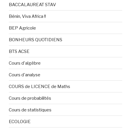
BACCALAUREAT STAV
Bénin, Viva Africa !!
BEP Agricole
BONHEURS QUOTIDIENS
BTS ACSE
Cours d'algèbre
Cours d'analyse
COURS de LICENCE de Maths
Cours de probabilités
Cours de statistiques
ECOLOGIE