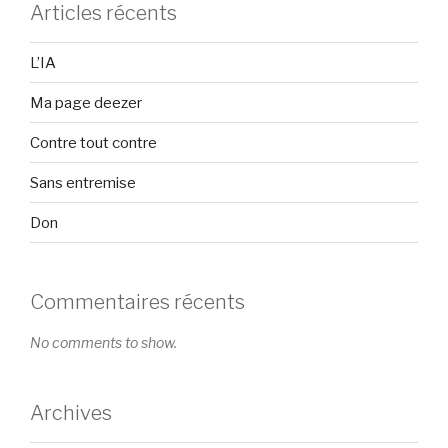
Articles récents
L’IA
Ma page deezer
Contre tout contre
Sans entremise
Don
Commentaires récents
No comments to show.
Archives