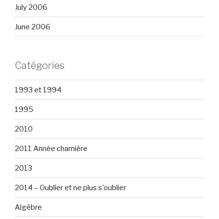
July 2006
June 2006
Catégories
1993 et 1994
1995
2010
2011 Année charnière
2013
2014 – Oublier et ne plus s'oublier
Algèbre