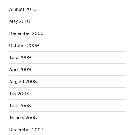
August 2010
May 2010
December 2009
October 2009
June 2009
April 2009
August 2008
July 2008
June 2008
January 2008
December 2007