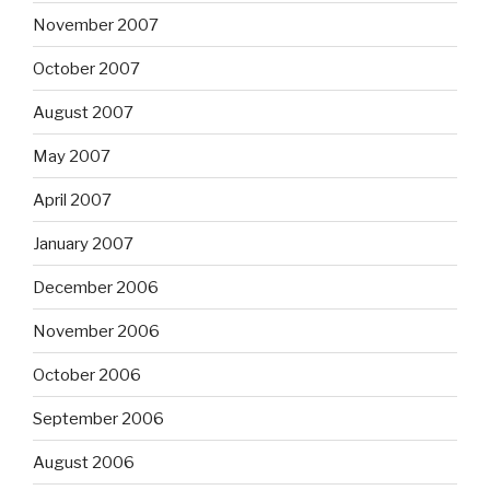
November 2007
October 2007
August 2007
May 2007
April 2007
January 2007
December 2006
November 2006
October 2006
September 2006
August 2006