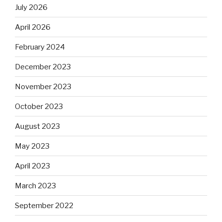
July 2026
April 2026
February 2024
December 2023
November 2023
October 2023
August 2023
May 2023
April 2023
March 2023
September 2022