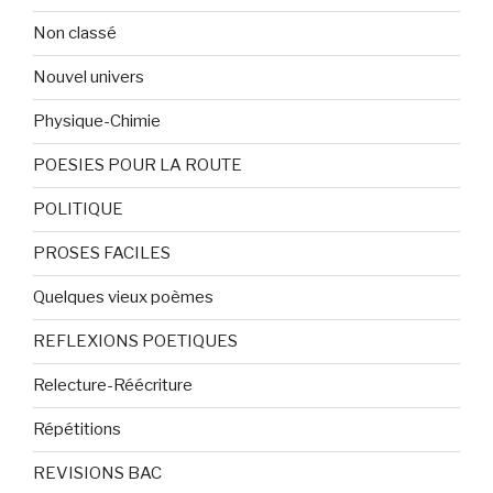
Non classé
Nouvel univers
Physique-Chimie
POESIES POUR LA ROUTE
POLITIQUE
PROSES FACILES
Quelques vieux poèmes
REFLEXIONS POETIQUES
Relecture-Réécriture
Répétitions
REVISIONS BAC