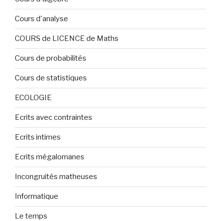
Cours d'analyse
COURS de LICENCE de Maths
Cours de probabilités
Cours de statistiques
ECOLOGIE
Ecrits avec contraintes
Ecrits intimes
Ecrits mégalomanes
Incongruités matheuses
Informatique
Le temps