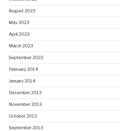
August 2023
May 2023
April 2023
March 2023
September 2022
February 2014
January 2014
December 2013
November 2013
October 2013
September 2013