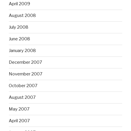
April 2009
August 2008
July 2008
June 2008
January 2008
December 2007
November 2007
October 2007
August 2007
May 2007
April 2007