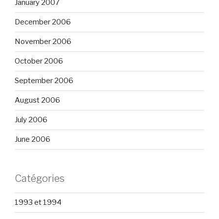
January 2007
December 2006
November 2006
October 2006
September 2006
August 2006
July 2006
June 2006
Catégories
1993 et 1994