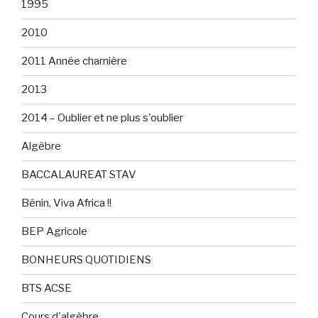
1995
2010
2011 Année charnière
2013
2014 – Oublier et ne plus s'oublier
Algèbre
BACCALAUREAT STAV
Bénin, Viva Africa !!
BEP Agricole
BONHEURS QUOTIDIENS
BTS ACSE
Cours d'algèbre