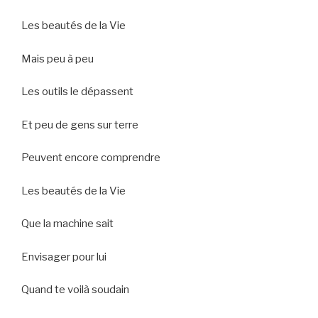
Les beautés de la Vie
Mais peu à peu
Les outils le dépassent
Et peu de gens sur terre
Peuvent encore comprendre
Les beautés de la Vie
Que la machine sait
Envisager pour lui
Quand te voilà soudain