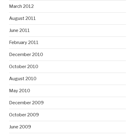
March 2012
August 2011
June 2011
February 2011
December 2010
October 2010
August 2010
May 2010
December 2009
October 2009
June 2009