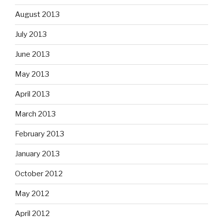
August 2013
July 2013
June 2013
May 2013
April 2013
March 2013
February 2013
January 2013
October 2012
May 2012
April 2012