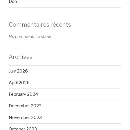
Don
Commentaires récents
No comments to show.
Archives
July 2026
April 2026
February 2024
December 2023
November 2023
October 2023