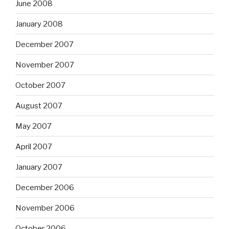
June 2008
January 2008
December 2007
November 2007
October 2007
August 2007
May 2007
April 2007
January 2007
December 2006
November 2006
October 2006