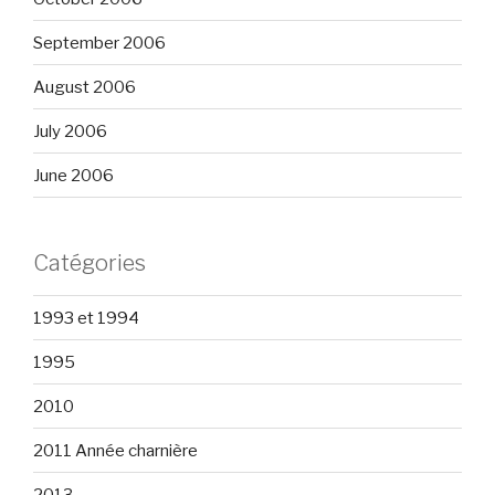
September 2006
August 2006
July 2006
June 2006
Catégories
1993 et 1994
1995
2010
2011 Année charnière
2013