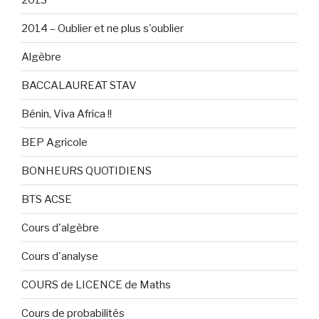
2014 – Oublier et ne plus s'oublier
Algèbre
BACCALAUREAT STAV
Bénin, Viva Africa !!
BEP Agricole
BONHEURS QUOTIDIENS
BTS ACSE
Cours d'algèbre
Cours d'analyse
COURS de LICENCE de Maths
Cours de probabilités