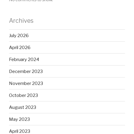
Archives
July 2026
April 2026
February 2024
December 2023
November 2023
October 2023
August 2023
May 2023
April 2023