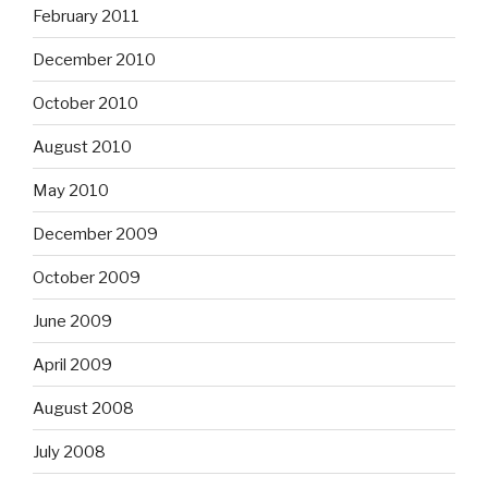
February 2011
December 2010
October 2010
August 2010
May 2010
December 2009
October 2009
June 2009
April 2009
August 2008
July 2008