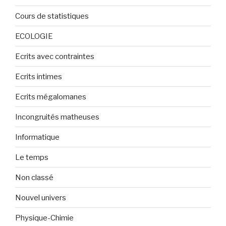
Cours de statistiques
ECOLOGIE
Ecrits avec contraintes
Ecrits intimes
Ecrits mégalomanes
Incongruités matheuses
Informatique
Le temps
Non classé
Nouvel univers
Physique-Chimie