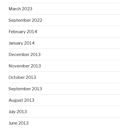
March 2023
September 2022
February 2014
January 2014
December 2013
November 2013
October 2013
September 2013
August 2013
July 2013
June 2013