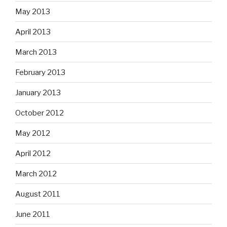
May 2013
April 2013
March 2013
February 2013
January 2013
October 2012
May 2012
April 2012
March 2012
August 2011
June 2011