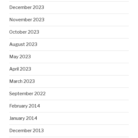
December 2023
November 2023
October 2023
August 2023
May 2023
April 2023
March 2023
September 2022
February 2014
January 2014
December 2013