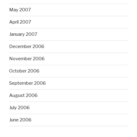
May 2007
April 2007
January 2007
December 2006
November 2006
October 2006
September 2006
August 2006
July 2006
June 2006