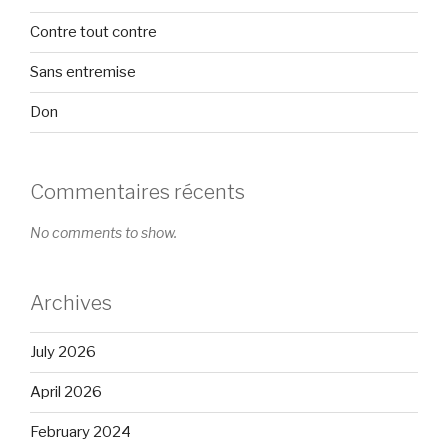
Contre tout contre
Sans entremise
Don
Commentaires récents
No comments to show.
Archives
July 2026
April 2026
February 2024