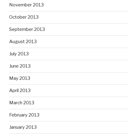
November 2013
October 2013
September 2013
August 2013
July 2013
June 2013
May 2013
April 2013
March 2013
February 2013
January 2013