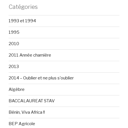
Catégories
1993 et 1994
1995
2010
2011 Année charnière
2013
2014 – Oublier et ne plus s'oublier
Algèbre
BACCALAUREAT STAV
Bénin, Viva Africa !!
BEP Agricole