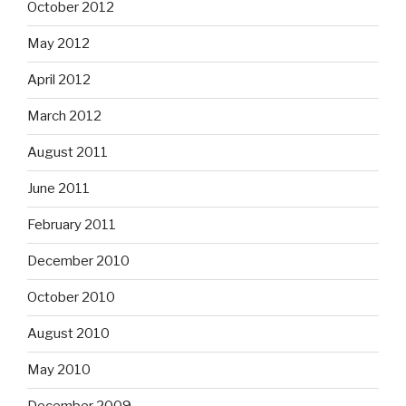
October 2012
May 2012
April 2012
March 2012
August 2011
June 2011
February 2011
December 2010
October 2010
August 2010
May 2010