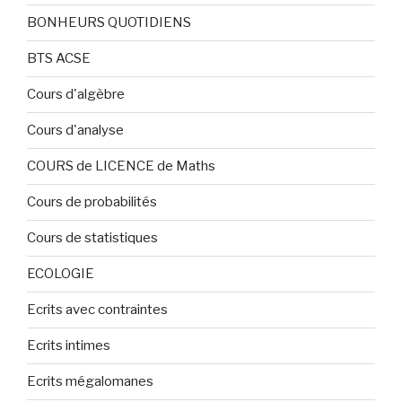
BONHEURS QUOTIDIENS
BTS ACSE
Cours d'algèbre
Cours d'analyse
COURS de LICENCE de Maths
Cours de probabilités
Cours de statistiques
ECOLOGIE
Ecrits avec contraintes
Ecrits intimes
Ecrits mégalomanes