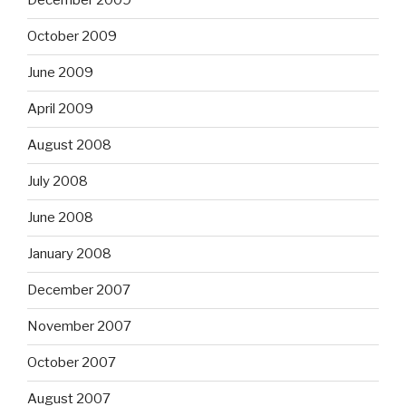
December 2009
October 2009
June 2009
April 2009
August 2008
July 2008
June 2008
January 2008
December 2007
November 2007
October 2007
August 2007