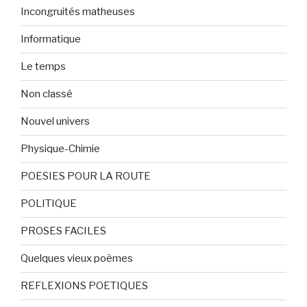
Incongruités matheuses
Informatique
Le temps
Non classé
Nouvel univers
Physique-Chimie
POESIES POUR LA ROUTE
POLITIQUE
PROSES FACILES
Quelques vieux poèmes
REFLEXIONS POETIQUES