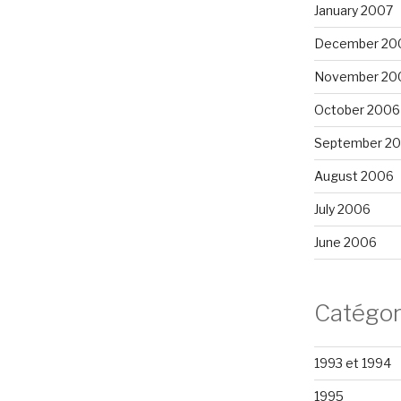
January 2007
December 20
November 20
October 2006
September 2
August 2006
July 2006
June 2006
Catégor
1993 et 1994
1995