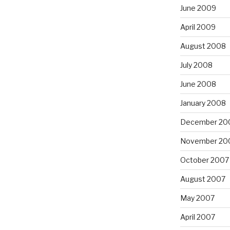
June 2009
April 2009
August 2008
July 2008
June 2008
January 2008
December 20
November 20
October 2007
August 2007
May 2007
April 2007