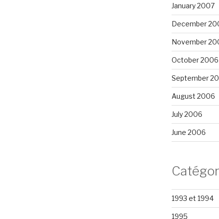
January 2007
December 20
November 20
October 2006
September 2
August 2006
July 2006
June 2006
Catégor
1993 et 1994
1995