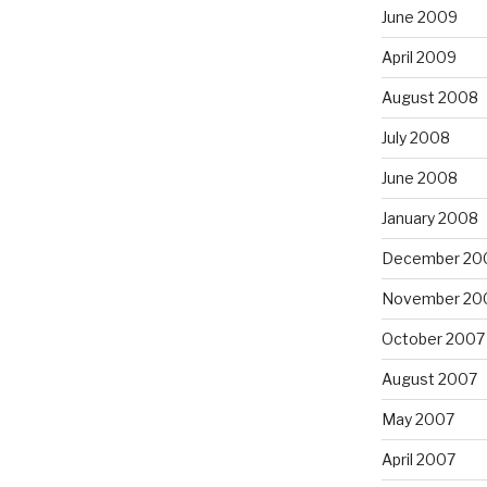
June 2009
April 2009
August 2008
July 2008
June 2008
January 2008
December 20
November 20
October 2007
August 2007
May 2007
April 2007