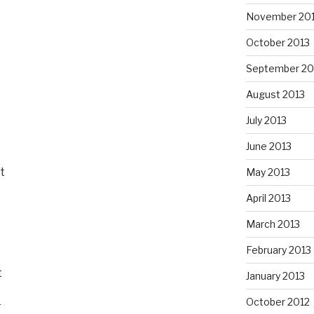
November 20
October 2013
September 20
August 2013
July 2013
June 2013
t
May 2013
April 2013
March 2013
February 2013
t
January 2013
October 2012
r