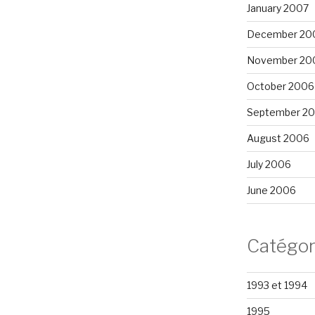
January 2007
December 20
November 20
October 2006
September 2
August 2006
July 2006
June 2006
Catégor
1993 et 1994
1995