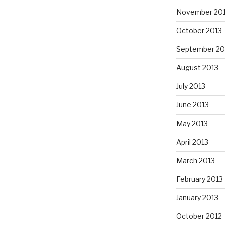
November 20
October 2013
September 20
August 2013
July 2013
June 2013
May 2013
April 2013
March 2013
February 2013
January 2013
October 2012