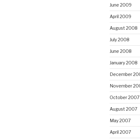
June 2009
April 2009
August 2008
July 2008
June 2008
January 2008
December 20
November 20
October 2007
August 2007
May 2007
April 2007