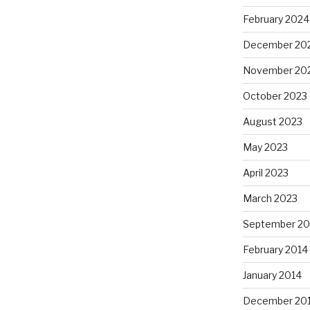
February 2024
December 20
November 20
October 2023
August 2023
May 2023
April 2023
March 2023
September 20
February 2014
January 2014
December 20