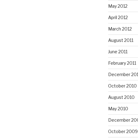
May 2012
April 2012
March 2012
August 2011
June 2011
February 2011
December 20
October 2010
August 2010
May 2010
December 20
October 2009