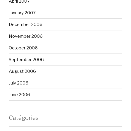
April 2007
January 2007
December 2006
November 2006
October 2006
September 2006
August 2006
July 2006
June 2006
Catégories