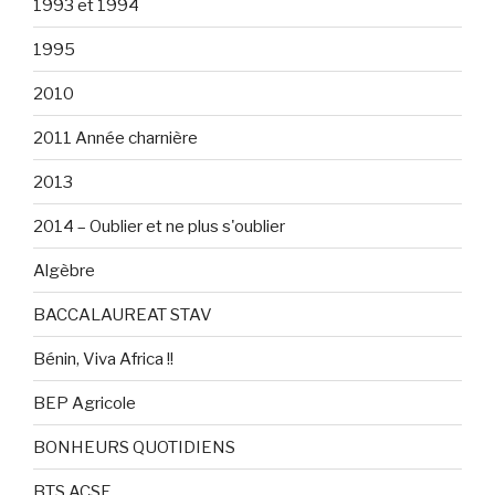
1993 et 1994
1995
2010
2011 Année charnière
2013
2014 – Oublier et ne plus s'oublier
Algèbre
BACCALAUREAT STAV
Bénin, Viva Africa !!
BEP Agricole
BONHEURS QUOTIDIENS
BTS ACSE