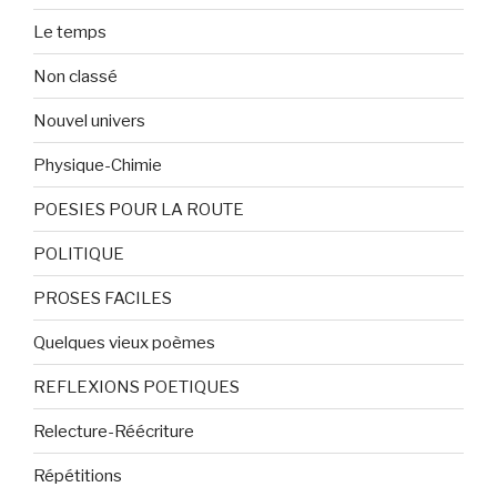
Le temps
Non classé
Nouvel univers
Physique-Chimie
POESIES POUR LA ROUTE
POLITIQUE
PROSES FACILES
Quelques vieux poèmes
REFLEXIONS POETIQUES
Relecture-Réécriture
Répétitions