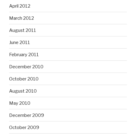
April 2012
March 2012
August 2011
June 2011
February 2011
December 2010
October 2010
August 2010
May 2010
December 2009
October 2009