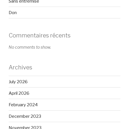
Sans entremise
Don
Commentaires récents
No comments to show.
Archives
July 2026
April 2026
February 2024
December 2023
November 2023