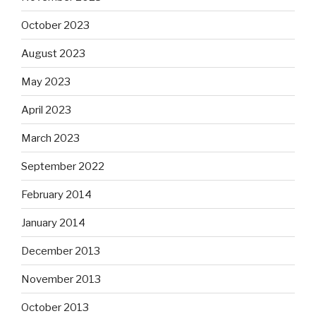
October 2023
August 2023
May 2023
April 2023
March 2023
September 2022
February 2014
January 2014
December 2013
November 2013
October 2013