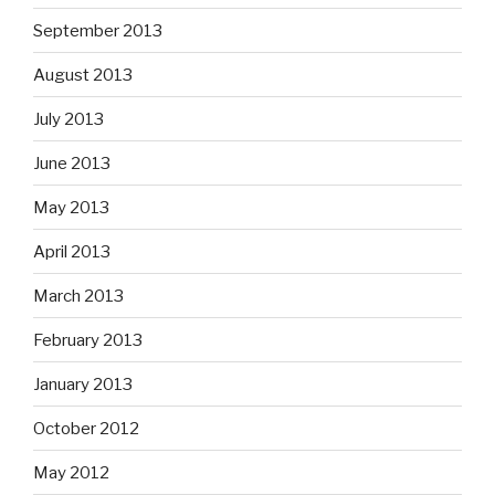
September 2013
August 2013
July 2013
June 2013
May 2013
April 2013
March 2013
February 2013
January 2013
October 2012
May 2012