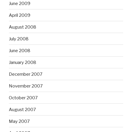
June 2009
April 2009
August 2008
July 2008
June 2008
January 2008
December 2007
November 2007
October 2007
August 2007
May 2007