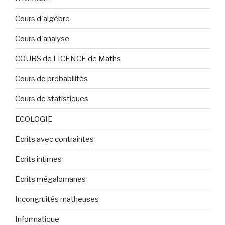
Cours d'algèbre
Cours d'analyse
COURS de LICENCE de Maths
Cours de probabilités
Cours de statistiques
ECOLOGIE
Ecrits avec contraintes
Ecrits intimes
Ecrits mégalomanes
Incongruités matheuses
Informatique