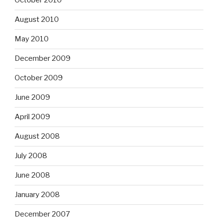
October 2010
August 2010
May 2010
December 2009
October 2009
June 2009
April 2009
August 2008
July 2008
June 2008
January 2008
December 2007