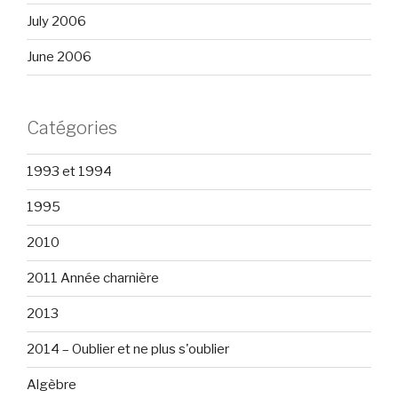
July 2006
June 2006
Catégories
1993 et 1994
1995
2010
2011 Année charnière
2013
2014 – Oublier et ne plus s'oublier
Algèbre