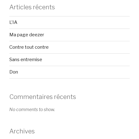
Articles récents
L’IA
Ma page deezer
Contre tout contre
Sans entremise
Don
Commentaires récents
No comments to show.
Archives