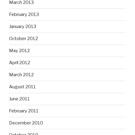
March 2013
February 2013
January 2013
October 2012
May 2012
April 2012
March 2012
August 2011
June 2011
February 2011
December 2010