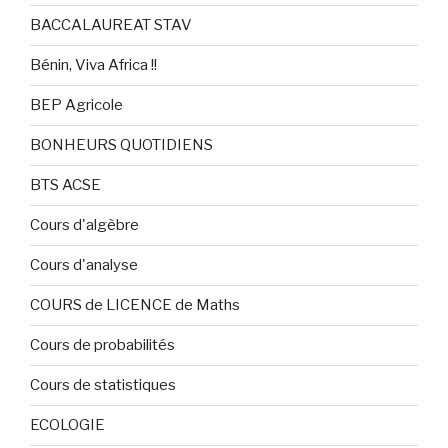
BACCALAUREAT STAV
Bénin, Viva Africa !!
BEP Agricole
BONHEURS QUOTIDIENS
BTS ACSE
Cours d'algèbre
Cours d'analyse
COURS de LICENCE de Maths
Cours de probabilités
Cours de statistiques
ECOLOGIE