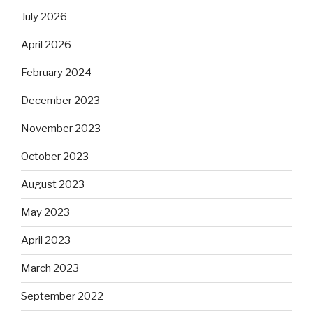
July 2026
April 2026
February 2024
December 2023
November 2023
October 2023
August 2023
May 2023
April 2023
March 2023
September 2022