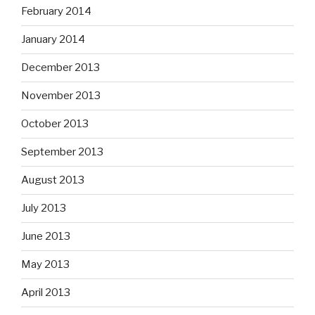
February 2014
January 2014
December 2013
November 2013
October 2013
September 2013
August 2013
July 2013
June 2013
May 2013
April 2013