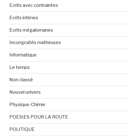
Ecrits avec contraintes
Ecrits intimes
Ecrits mégalomanes
Incongruités matheuses
Informatique
Le temps
Non classé
Nouvel univers
Physique-Chimie
POESIES POUR LA ROUTE
POLITIQUE