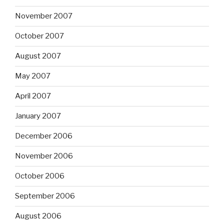
November 2007
October 2007
August 2007
May 2007
April 2007
January 2007
December 2006
November 2006
October 2006
September 2006
August 2006